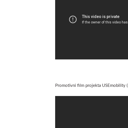
Promotivni film projekta USEmobility (