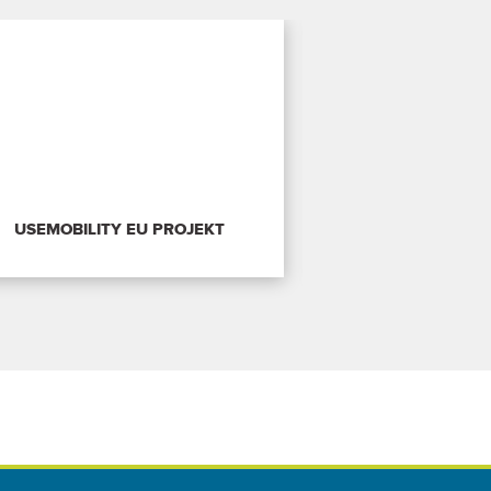
USEMOBILITY EU PROJEKT
ACROSSEE E